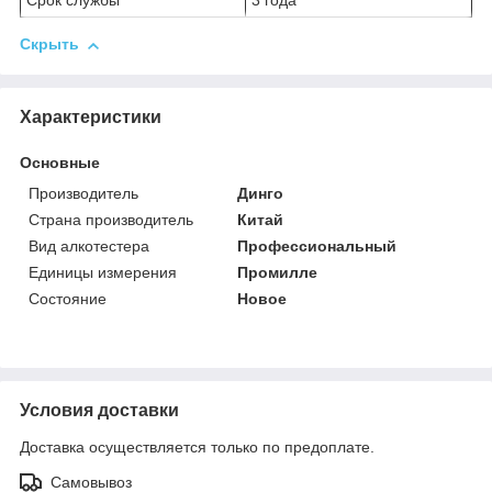
Срок службы
3 года
Скрыть
Характеристики
Основные
Производитель
Динго
Страна производитель
Китай
Вид алкотестера
Профессиональный
Единицы измерения
Промилле
Состояние
Новое
Условия доставки
Доставка осуществляется только по предоплате.
Самовывоз