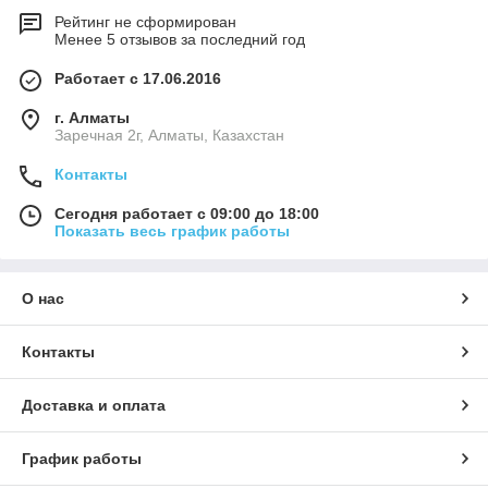
Рейтинг не сформирован
Менее 5 отзывов за последний год
Работает с 17.06.2016
г. Алматы
Заречная 2г, Алматы, Казахстан
Контакты
Сегодня работает с 09:00 до 18:00
Показать весь график работы
О нас
Контакты
Доставка и оплата
График работы