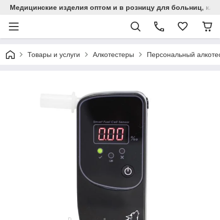
Медицинские изделия оптом и в розницу для больниц, кли
Товары и услуги
Алкотестеры
Персональный алкотес