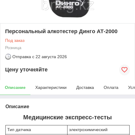
Персональный алкотестер Динго АТ-2000
Под заказ
Розница
Отправка с
22 августа 2026
Цену уточняйте
Описание
Характеристики
Доставка
Оплата
Усл
Описание
Медицинские экспресс-тесты
Тип датчика
электрохимический