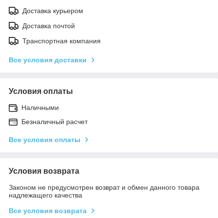
Доставка курьером
Доставка почтой
Транспортная компания
Все условия доставки
Условия оплаты
Наличными
Безналичный расчет
Все условия оплаты
Условия возврата
Законом не предусмотрен возврат и обмен данного товара
надлежащего качества
Все условия возврата