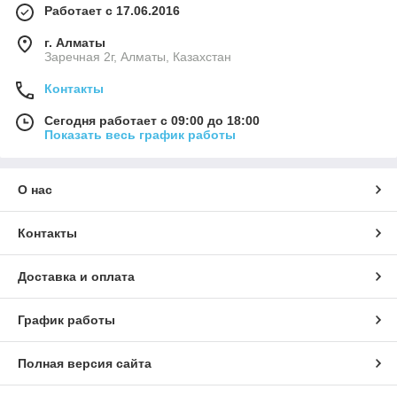
Работает с 17.06.2016
г. Алматы
Заречная 2г, Алматы, Казахстан
Контакты
Сегодня работает с 09:00 до 18:00
Показать весь график работы
О нас
Контакты
Доставка и оплата
График работы
Полная версия сайта