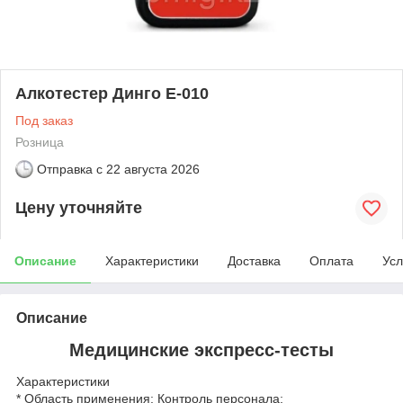
Алкотестер Динго Е-010
Под заказ
Розница
Отправка с
22 августа 2026
Цену уточняйте
Описание
Характеристики
Доставка
Оплата
Усл
Описание
Медицинские экспресс-тесты
Характеристики
* Область применения: Контроль персонала;