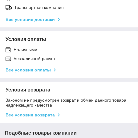
Транспортная компания
Все условия доставки
Условия оплаты
Наличными
Безналичный расчет
Все условия оплаты
Условия возврата
Законом не предусмотрен возврат и обмен данного товара
надлежащего качества
Все условия возврата
Подобные товары компании