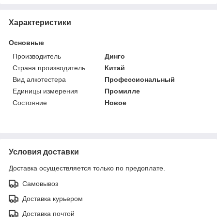
Характеристики
Основные
Производитель
Динго
Страна производитель
Китай
Вид алкотестера
Профессиональный
Единицы измерения
Промилле
Состояние
Новое
Условия доставки
Доставка осуществляется только по предоплате.
Самовывоз
Доставка курьером
Доставка почтой