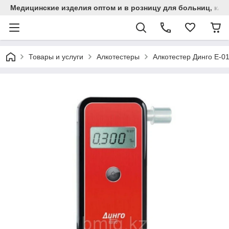
Медицинские изделия оптом и в розницу для больниц, кли
Товары и услуги
Алкотестеры
Алкотестер Динго Е-0