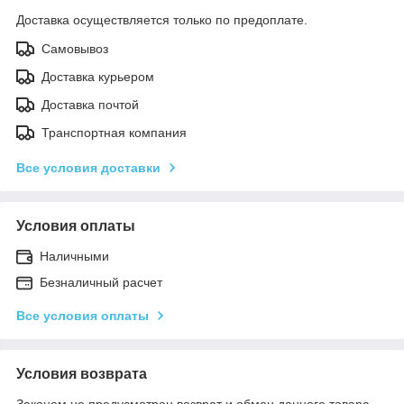
Доставка осуществляется только по предоплате.
Самовывоз
Доставка курьером
Доставка почтой
Транспортная компания
Все условия доставки
Условия оплаты
Наличными
Безналичный расчет
Все условия оплаты
Условия возврата
Законом не предусмотрен возврат и обмен данного товара