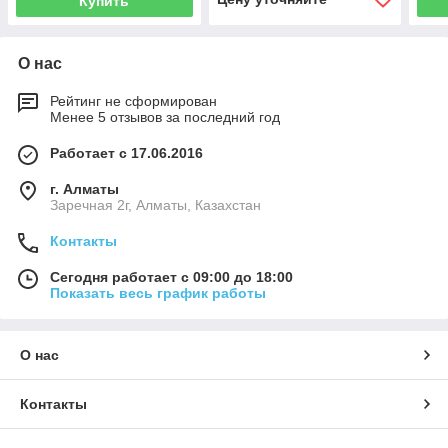
Купить
О нас
Рейтинг не сформирован
Менее 5 отзывов за последний год
Работает с 17.06.2016
г. Алматы
Заречная 2г, Алматы, Казахстан
Контакты
Сегодня работает с 09:00 до 18:00
Показать весь график работы
О нас
Контакты