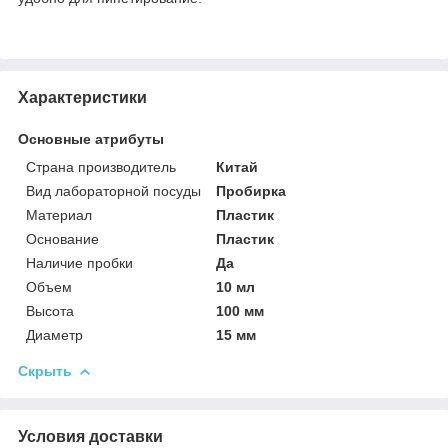
Характеристики
Основные атрибуты
Страна производитель
Китай
Вид лабораторной посуды
Пробирка
Материал
Пластик
Основание
Пластик
Наличие пробки
Да
Объем
10 мл
Высота
100 мм
Диаметр
15 мм
Скрыть
Условия доставки