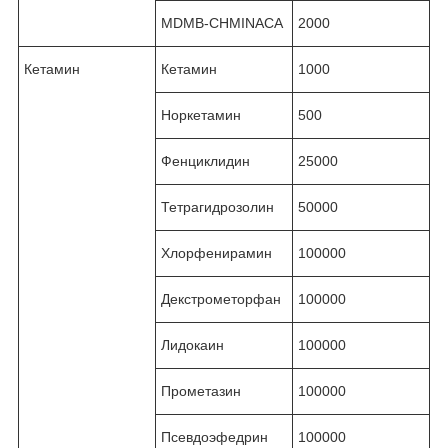
MDMB-CHMINACA
2000
Кетамин
Кетамин
1000
Норкетамин
500
Фенциклидин
25000
Тетрагидрозолин
50000
Хлорфенирамин
100000
Декстрометорфан
100000
Лидокаин
100000
Прометазин
100000
Псевдоэфедрин
100000