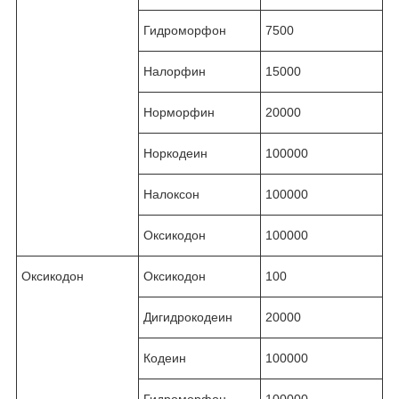
Гидроморфон
7500
Налорфин
15000
Норморфин
20000
Норкодеин
100000
Налоксон
100000
Оксикодон
100000
Оксикодон
Оксикодон
100
Дигидрокодеин
20000
Кодеин
100000