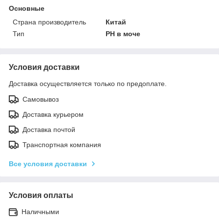
Основные
Страна производитель
Китай
Тип
PH в моче
Условия доставки
Доставка осуществляется только по предоплате.
Самовывоз
Доставка курьером
Доставка почтой
Транспортная компания
Все условия доставки
Условия оплаты
Наличными