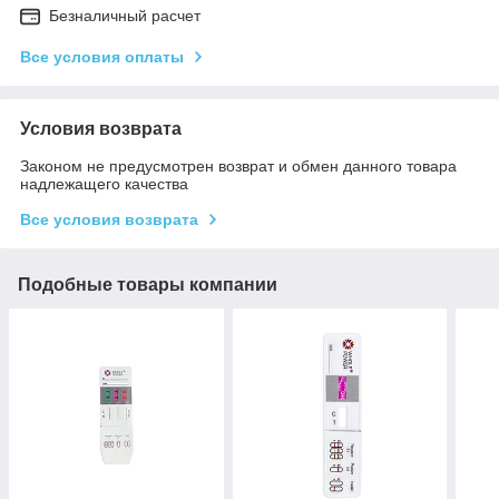
Безналичный расчет
Все условия оплаты
Условия возврата
Законом не предусмотрен возврат и обмен данного товара
надлежащего качества
Все условия возврата
Подобные товары компании