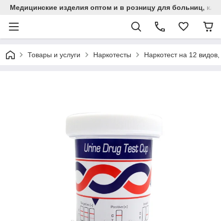
Медицинские изделия оптом и в розницу для больниц, кли
Товары и услуги
Наркотесты
Наркотест на 12 видов,