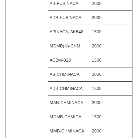
AB-FUBINACA
2000
ADB-FUBINACA
2000
APINACA, AKB48
1500
MDMB(N)-CHM
2000
ACBM-018
1500
AB-CHMINACA
2000
ADB-CHMINACA
1500
MAB-CHMINACA
2000
MDMB-CHMICA
1500
MMB-CHMINACA
2000