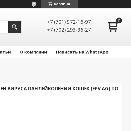
Корзина
+7 (701) 572-16-97
+7 (702) 293-36-27
атьи
О компании
Написать на WhatsApp
ГЕН ВИРУСА ПАНЛЕЙКОПЕНИИ КОШЕК (FPV AG) ПО