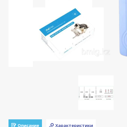
Описание
Характеристики