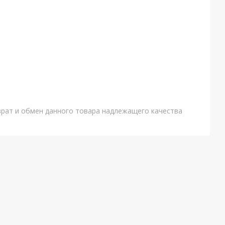
врат и обмен данного товара надлежащего качества