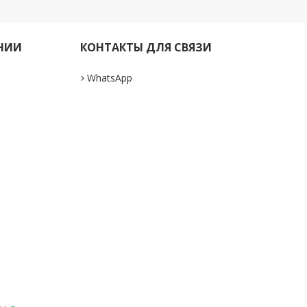
НИИ
КОНТАКТЫ ДЛЯ СВЯЗИ
WhatsApp