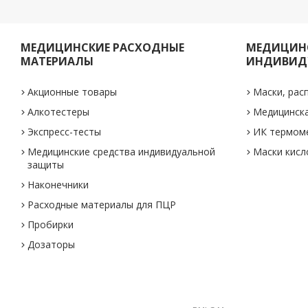
МЕДИЦИНСКИЕ РАСХОДНЫЕ
МЕДИЦИНС
МАТЕРИАЛЫ
ИНДИВИД
Акционные товары
Маски, рас
Алкотестеры
Медицинск
Экспресс-тесты
ИК термом
Медицинские средства индивидуальной
Маски кис
защиты
Наконечники
Расходные материалы для ПЦР
Пробирки
Дозаторы