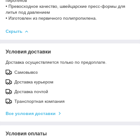
пирогенов
• Превосходное качество, швейцарские пресс-формы для
литья под давлением
• Изготовлен из первичного полипропилена.
Скрыть
Условия доставки
Доставка осуществляется только по предоплате.
Самовывоз
Доставка курьером
Доставка почтой
Транспортная компания
Все условия доставки
Условия оплаты