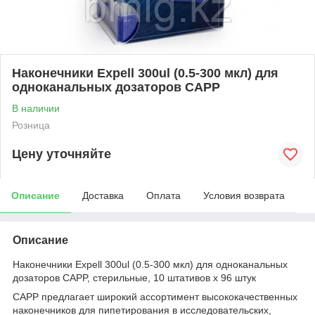
Наконечники Expell 300ul (0.5-300 мкл) для
одноканальных дозаторов CAPP
В наличии
Розница
Цену уточняйте
Описание
Доставка
Оплата
Условия возврата
Описание
Наконечники Expell 300ul (0.5-300 мкл) для одноканальных
дозаторов CAPP, стерильные, 10 штативов х 96 штук
CAPP предлагает широкий ассортимент высококачественных
наконечников для пипетирования в исследовательских,