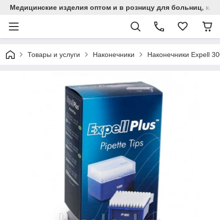
Медицинские изделия оптом и в розницу для больниц, кли
Товары и услуги
Наконечники
Наконечники Expell 3