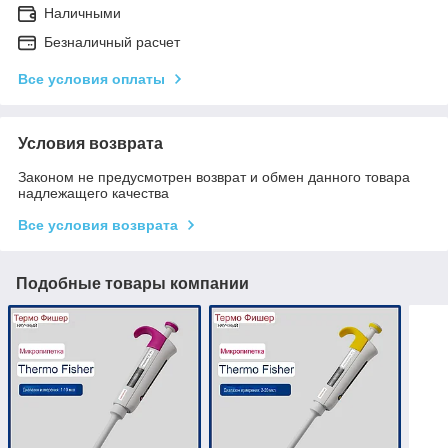
Наличными
Безналичный расчет
Все условия оплаты
Условия возврата
Законом не предусмотрен возврат и обмен данного товара
надлежащего качества
Все условия возврата
Подобные товары компании